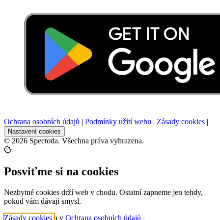
Ochrana osobních údajů
|
Podmínky užití webu
|
Zásady cookies
|
Nastavení cookies
© 2026 Spectoda. Všechna práva vyhrazena.
Posviťme si na cookies
Nezbytné cookies drží web v chodu. Ostatní zapneme jen tehdy,
pokud vám dávají smysl.
Zásady cookies
a v
Ochrana osobních údajů
.