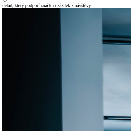
detail, který podpoří značku i zážitek z návštěvy